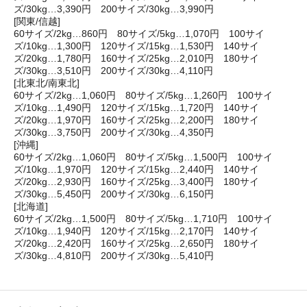
ズ/30kg…3,390円 200サイズ/30kg…3,990円
[関東/信越]
60サイズ/2kg…860円 80サイズ/5kg…1,070円 100サイ
ズ/10kg…1,300円 120サイズ/15kg…1,530円 140サイ
ズ/20kg…1,780円 160サイズ/25kg…2,010円 180サイ
ズ/30kg…3,510円 200サイズ/30kg…4,110円
[北東北/南東北]
60サイズ/2kg…1,060円 80サイズ/5kg…1,260円 100サイ
ズ/10kg…1,490円 120サイズ/15kg…1,720円 140サイ
ズ/20kg…1,970円 160サイズ/25kg…2,200円 180サイ
ズ/30kg…3,750円 200サイズ/30kg…4,350円
[沖縄]
60サイズ/2kg…1,060円 80サイズ/5kg…1,500円 100サイ
ズ/10kg…1,970円 120サイズ/15kg…2,440円 140サイ
ズ/20kg…2,930円 160サイズ/25kg…3,400円 180サイ
ズ/30kg…5,450円 200サイズ/30kg…6,150円
[北海道]
60サイズ/2kg…1,500円 80サイズ/5kg…1,710円 100サイ
ズ/10kg…1,940円 120サイズ/15kg…2,170円 140サイ
ズ/20kg…2,420円 160サイズ/25kg…2,650円 180サイ
ズ/30kg…4,810円 200サイズ/30kg…5,410円