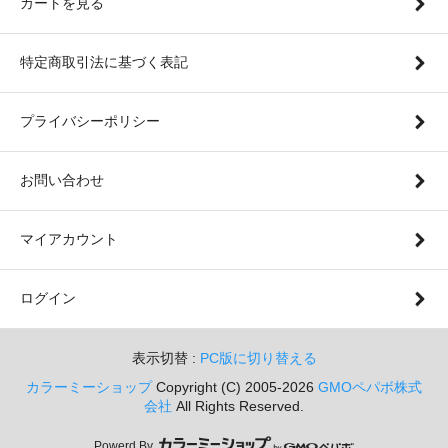
カートを見る
特定商取引法に基づく表記
プライバシーポリシー
お問い合わせ
マイアカウント
ログイン
表示切替 :
PC版に切り替える
カラーミーショップ
Copyright (C) 2005-2026
GMOペパボ株式
会社
All Rights Reserved.
Powerd By