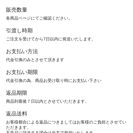
販売数量
各商品ページにてご確認ください。
引渡し時期
ご注文を受けてから7日以内に発送いたします。
お支払い方法
代金引換のみとさせて頂きます
お支払い期限
代金引換の為、商品お受け取り時にお支払い下さい
返品期限
商品到着後７日以内とさせていただきます。
返品送料
お客様都合による返品につきましてはお客様のご負担とさせてい
ただきます。
不良品に該当する場合は当方で負担いたします。